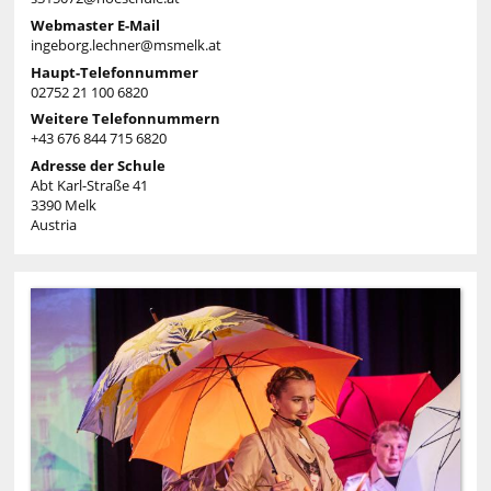
Webmaster E-Mail
ingeborg.lechner@msmelk.at
Haupt-Telefonnummer
02752 21 100 6820
Weitere Telefonnummern
+43 676 844 715 6820
Adresse der Schule
Abt Karl-Straße 41
3390 Melk
Austria