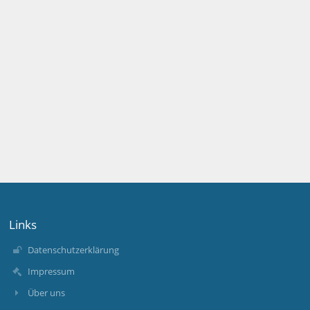
Links
Datenschutzerklärung
Impressum
Über uns