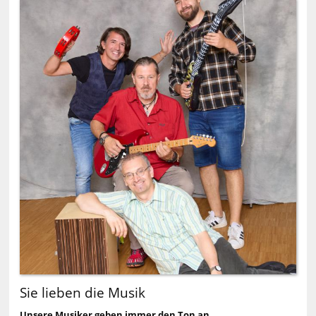
Sie lieben die Musik
Unsere Musiker geben immer den Ton an