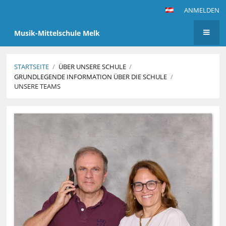
ANMELDEN
Musik-Mittelschule Melk
STARTSEITE
/
ÜBER UNSERE SCHULE
/
GRUNDLEGENDE INFORMATION ÜBER DIE SCHULE
/
UNSERE TEAMS
Unsere
Teams