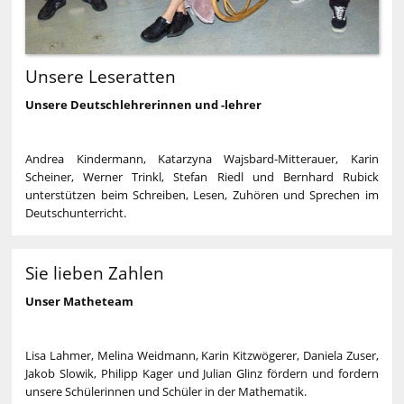
Unsere Leseratten
Unsere Deutschlehrerinnen und -lehrer
Andrea Kindermann, Katarzyna Wajsbard-Mitterauer, Karin
Scheiner, Werner Trinkl, Stefan Riedl und Bernhard Rubick
unterstützen beim Schreiben, Lesen, Zuhören und Sprechen im
Deutschunterricht.
Sie lieben Zahlen
Unser Matheteam
Lisa Lahmer, Melina Weidmann, Karin Kitzwögerer, Daniela Zuser,
Jakob Slowik, Philipp Kager und Julian Glinz fördern und fordern
unsere Schülerinnen und Schüler in der Mathematik.