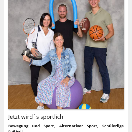
Jetzt wird´s sportlich
Bewegung und Sport, Alternativer Sport, Schülerliga
Fußball