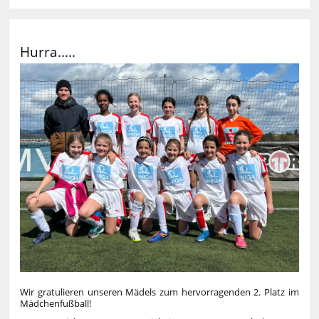
Hurra.....
Wir gratulieren unseren Mädels zum hervorragenden 2. Platz im
Mädchenfußball!