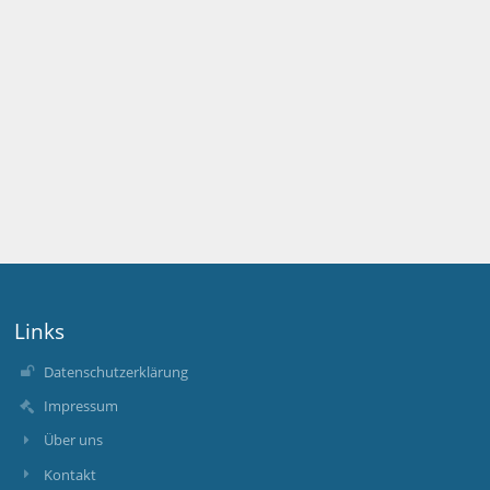
Links
Datenschutzerklärung
Impressum
Über uns
Kontakt