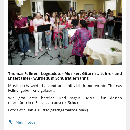
Thomas Fellner - begnadeter Musiker, Gitarrist, Lehrer und
Entertainer - wurde zum Schulrat ernannt.
Musikalisch, wertschätzend und mit viel Humor wurde Thomas
Fellner gebührend gefeiert.
Wir gratulieren herzlich und sagen DANKE für deinen
unermüdlichen Einsatz an unserer Schule!
Fotos von Daniel Butter (Stadtgemeinde Melk)
Mehr Fotos