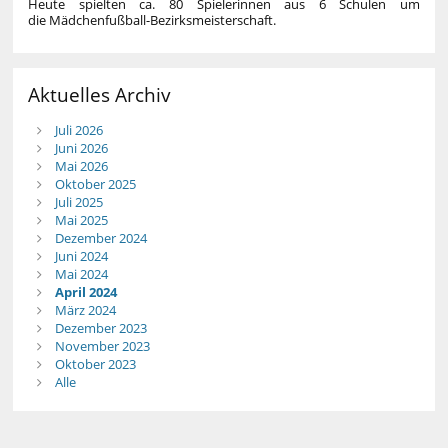
Heute spielten ca. 80 Spielerinnen aus 6 Schulen um
die Mädchenfußball-Bezirksmeisterschaft.
Aktuelles Archiv
Juli 2026
Juni 2026
Mai 2026
Oktober 2025
Juli 2025
Mai 2025
Dezember 2024
Juni 2024
Mai 2024
April 2024
März 2024
Dezember 2023
November 2023
Oktober 2023
Alle