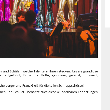
n und Schüler, welche Talente in ihnen stecken. Unsere grandiose
aufgeführt, Es wurde fleißig gesungen, getanzt, musiziert,
helberger und Franz Gleiß für die tollen Schnappschüsse!
innen und Schüler - behaltet euch diese wunderbaren Erinnerungen