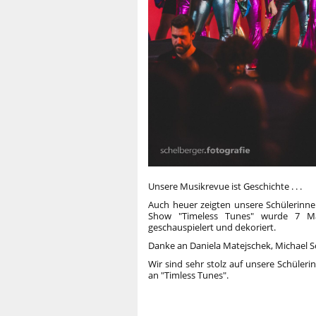
Unsere Musikrevue ist Geschichte . . .
Auch heuer zeigten unsere Schülerinne
Show "Timeless Tunes" wurde 7 Mal 
geschauspielert und dekoriert.
Danke an Daniela Matejschek, Michael Sc
Wir sind sehr stolz auf unsere Schüler
an "Timless Tunes".