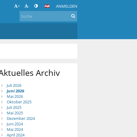
+
-
ANMELDEN
Aktuelles Archiv
Juli 2026
Juni 2026
Mai 2026
Oktober 2025
Juli 2025
Mai 2025
Dezember 2024
Juni 2024
Mai 2024
April 2024