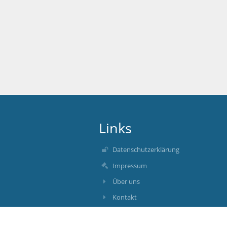
Links
Datenschutzerklärung
Impressum
Über uns
Kontakt
Aktuelles