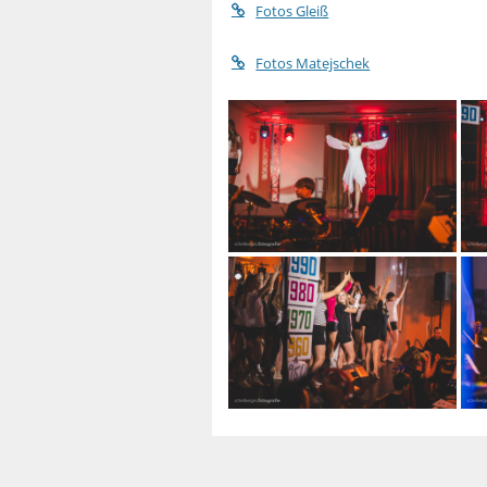
Fotos Gleiß
Fotos Matejschek