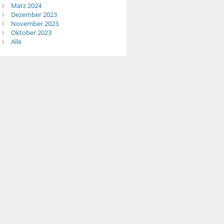
März 2024
Dezember 2023
November 2023
Oktober 2023
Alle